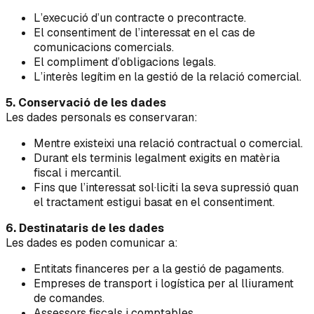
L’execució d’un contracte o precontracte.
El consentiment de l’interessat en el cas de
comunicacions comercials.
El compliment d’obligacions legals.
L’interès legítim en la gestió de la relació comercial.
5. Conservació de les dades
Les dades personals es conservaran:
Mentre existeixi una relació contractual o comercial.
Durant els terminis legalment exigits en matèria
fiscal i mercantil.
Fins que l’interessat sol·liciti la seva supressió quan
el tractament estigui basat en el consentiment.
6. Destinataris de les dades
Les dades es poden comunicar a:
Entitats financeres per a la gestió de pagaments.
Empreses de transport i logística per al lliurament
de comandes.
Assessors fiscals i comptables.